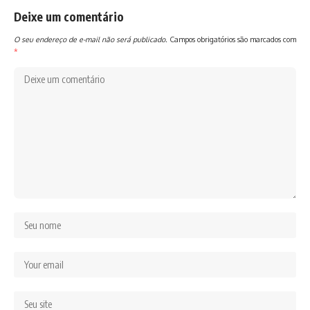
Deixe um comentário
O seu endereço de e-mail não será publicado.
Campos obrigatórios são marcados com
*