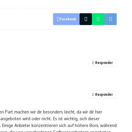
Facebook
Responder
Responder
 Part machen wir dir besonders leicht, da wir dir hier
eboten wird oder nicht. Es ist wichtig, sich dieser
Einige Anbieter konzentrieren sich auf höhere Boni, während