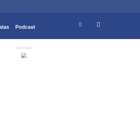
atas
Podcast
Publicidade