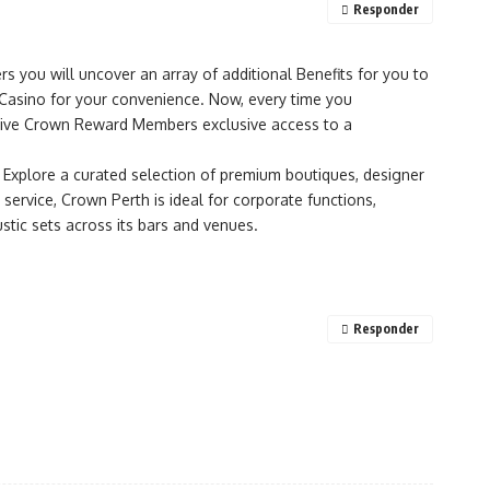
Responder
s you will uncover an array of additional Benefits for you to
Casino for your convenience. Now, every time you
ll give Crown Reward Members exclusive access to a
s. Explore a curated selection of premium boutiques, designer
service, Crown Perth is ideal for corporate functions,
stic sets across its bars and venues.
Responder