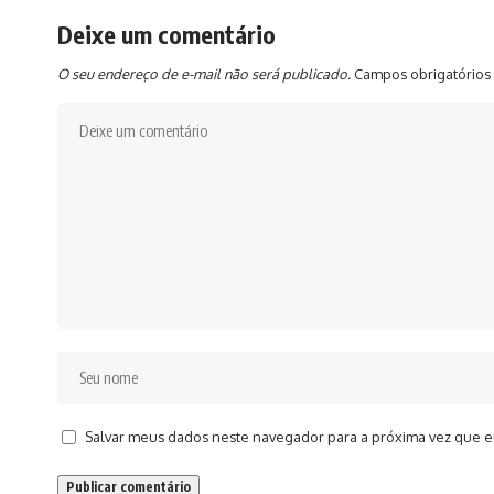
Deixe um comentário
O seu endereço de e-mail não será publicado.
Campos obrigatórios
Salvar meus dados neste navegador para a próxima vez que e