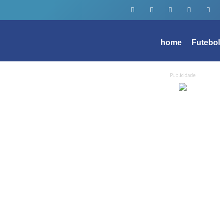
home
Futebo
Publicidade