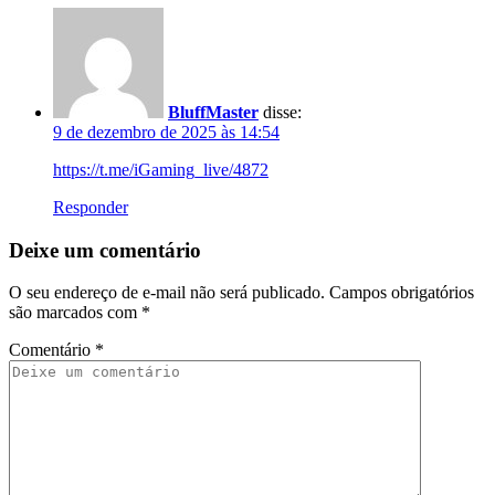
BluffMaster
disse:
9 de dezembro de 2025 às 14:54
https://t.me/iGaming_live/4872
Responder
Deixe um comentário
O seu endereço de e-mail não será publicado.
Campos obrigatórios
são marcados com
*
Comentário
*