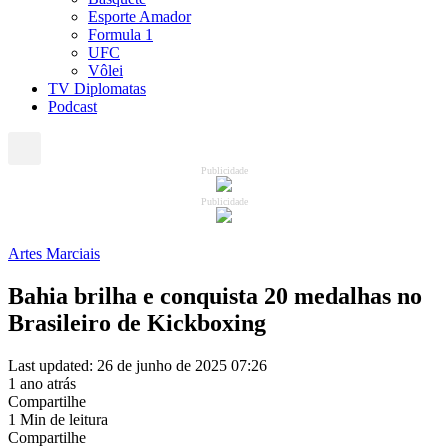
Esporte Amador
Formula 1
UFC
Vôlei
TV Diplomatas
Podcast
Publicidade
Publicidade
Artes Marciais
Bahia brilha e conquista 20 medalhas no
Brasileiro de Kickboxing
Last updated: 26 de junho de 2025 07:26
1 ano atrás
Compartilhe
1 Min de leitura
Compartilhe