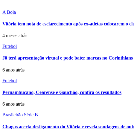
A Bola
Vitória tem nota de esclarecimento após ex-atletas colocarem o cl
4 meses atrás
Futebol
Jô terá apresentação virtual e pode bater marcas no Corinthians
6 anos atrás
Futebol
Pernambucano, Cearense e Gauchão, confira os resultados
6 anos atrás
Brasileirão Série B
Chagas acerta desligamento do Vitória e revela sondagens de out