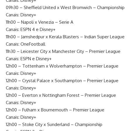
Canais: Disney+
09h30 – Sheffield United x West Bromwich – Championship
Canais: Disney+
11h00 – Napoli x Venezia – Serie A
Canais: ESPN 4 e Disney+
11h00 – Jamshedpur x Kerala Blasters – Indian Super League
Canais: OneFootball
11h30 – Leicester City x Manchester City – Premier League
Canais: ESPN e Disney+
12h00 – Tottenham x Wolverhampton – Premier League
Canais: Disney+
12h00 – Crystal Palace x Southampton – Premier League
Canais: Disney+
12h00 – Everton x Nottingham Forest – Premier League
Canais: Disney+
12h00 – Fulham x Bournemouth – Premier League
Canais: Disney+
12h00 – Stoke City x Sunderland – Championship