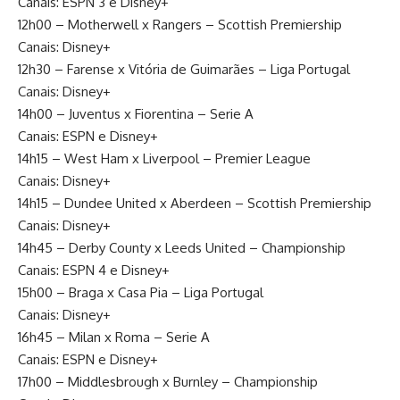
Canais: ESPN 3 e Disney+
12h00 – Motherwell x Rangers – Scottish Premiership
Canais: Disney+
12h30 – Farense x Vitória de Guimarães – Liga Portugal
Canais: Disney+
14h00 – Juventus x Fiorentina – Serie A
Canais: ESPN e Disney+
14h15 – West Ham x Liverpool – Premier League
Canais: Disney+
14h15 – Dundee United x Aberdeen – Scottish Premiership
Canais: Disney+
14h45 – Derby County x Leeds United – Championship
Canais: ESPN 4 e Disney+
15h00 – Braga x Casa Pia – Liga Portugal
Canais: Disney+
16h45 – Milan x Roma – Serie A
Canais: ESPN e Disney+
17h00 – Middlesbrough x Burnley – Championship