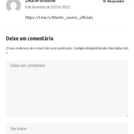
DealerShadow
Responder
8 de dezembro de 2025 às 08:02
https://t.me/s/Martin_casino_officials
Deixe um comentário
O seu endereço de e-mail não será publicado.
Campos obrigatórios são marcados com
*