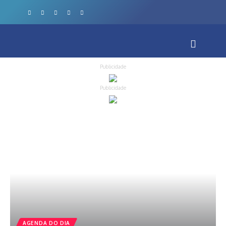
Publicidade
Publicidade
AGENDA DO DIA