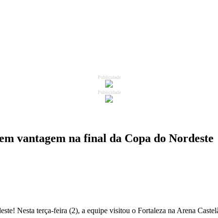
Publicidade
Publicidade
a em vantagem na final da Copa do Nordeste
te! Nesta terça-feira (2), a equipe visitou o Fortaleza na Arena Castel