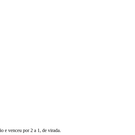
ão e venceu por 2 a 1, de virada.