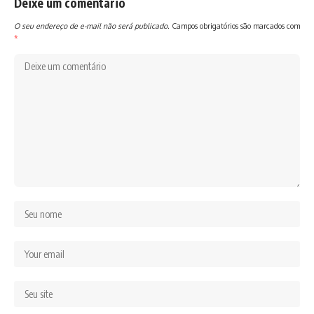
Deixe um comentário
O seu endereço de e-mail não será publicado.
Campos obrigatórios são marcados com
*