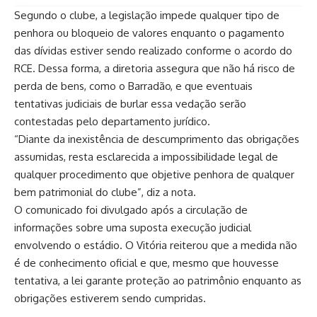
Segundo o clube, a legislação impede qualquer tipo de
penhora ou bloqueio de valores enquanto o pagamento
das dívidas estiver sendo realizado conforme o acordo do
RCE. Dessa forma, a diretoria assegura que não há risco de
perda de bens, como o Barradão, e que eventuais
tentativas judiciais de burlar essa vedação serão
contestadas pelo departamento jurídico.
“Diante da inexistência de descumprimento das obrigações
assumidas, resta esclarecida a impossibilidade legal de
qualquer procedimento que objetive penhora de qualquer
bem patrimonial do clube”, diz a nota.
O comunicado foi divulgado após a circulação de
informações sobre uma suposta execução judicial
envolvendo o estádio. O Vitória reiterou que a medida não
é de conhecimento oficial e que, mesmo que houvesse
tentativa, a lei garante proteção ao patrimônio enquanto as
obrigações estiverem sendo cumpridas.