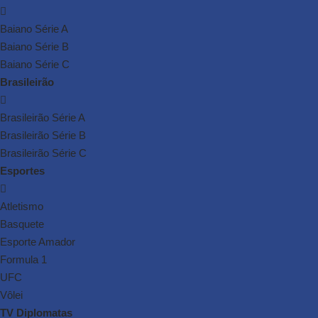
Baiano Série A
Baiano Série B
Baiano Série C
Brasileirão
Brasileirão Série A
Brasileirão Série B
Brasileirão Série C
Esportes
Atletismo
Basquete
Esporte Amador
Formula 1
UFC
Vôlei
TV Diplomatas