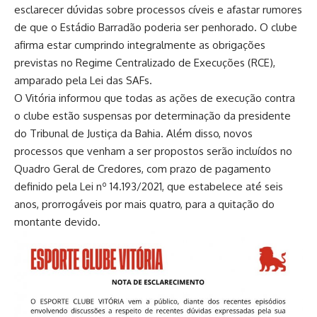
esclarecer dúvidas sobre processos cíveis e afastar rumores
de que o Estádio Barradão poderia ser penhorado. O clube
afirma estar cumprindo integralmente as obrigações
previstas no Regime Centralizado de Execuções (RCE),
amparado pela Lei das SAFs.
O Vitória informou que todas as ações de execução contra
o clube estão suspensas por determinação da presidente
do Tribunal de Justiça da Bahia. Além disso, novos
processos que venham a ser propostos serão incluídos no
Quadro Geral de Credores, com prazo de pagamento
definido pela Lei nº 14.193/2021, que estabelece até seis
anos, prorrogáveis por mais quatro, para a quitação do
montante devido.