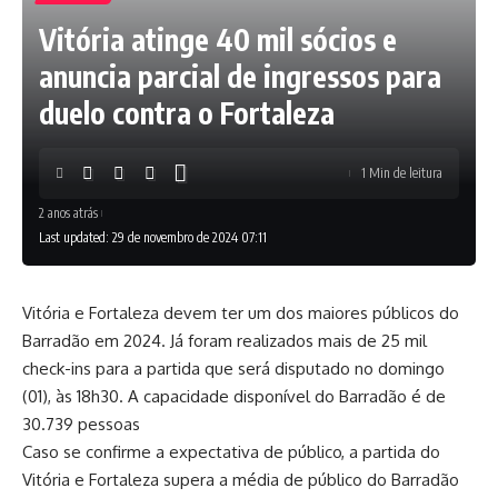
Vitória atinge 40 mil sócios e
anuncia parcial de ingressos para
duelo contra o Fortaleza
1 Min de leitura
2 anos atrás
Last updated: 29 de novembro de 2024 07:11
Vitória e Fortaleza devem ter um dos maiores públicos do
Barradão em 2024. Já foram realizados mais de 25 mil
check-ins para a partida que será disputado no domingo
(01), às 18h30. A capacidade disponível do Barradão é de
30.739 pessoas
Caso se confirme a expectativa de público, a partida do
Vitória e Fortaleza supera a média de público do Barradão