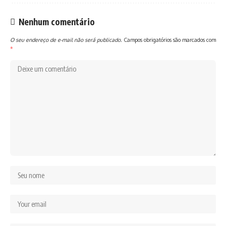
Nenhum comentário
O seu endereço de e-mail não será publicado.
Campos obrigatórios são marcados com
*