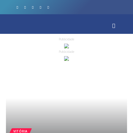
Publicidade
Publicidade
VITÓRIA