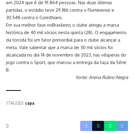
em 2024 que é de 19.864 pessoas. Nas duas últimas
partidas, o estádio teve 29.186 contra o Fluminense e
30.548 contra o Corinthians.
Em sua melhor fase noBrasileiro, o clube atingiu a marca
histórica de 40 mil sócios nesta quinta (28). O engajamento
da torcida foi um fator primordial para o clube alcançar a
meta. Vale salientar que a marca de 30 mil sócios foi
alcançada no dia 14 de novembro de 2023, nas vésperas do
jogo contra o Sport, que marcou a entrega da taça da Série
B.
fonte: Arena Rubro-Negra
TAGGED:
capa