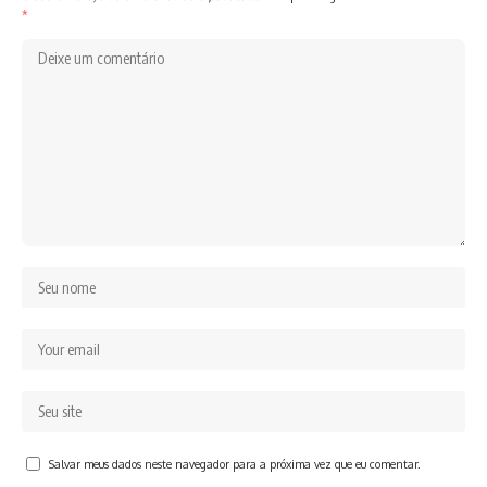
*
Salvar meus dados neste navegador para a próxima vez que eu comentar.