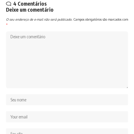
4 Comentários
Deixe um comentário
O seu endereço de e-mail não será publicado.
Campos obrigatórios são marcados com
*