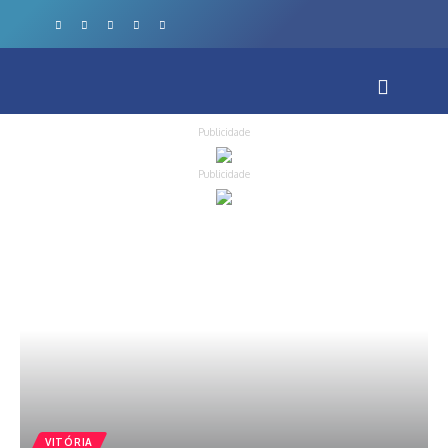
Publicidade
Publicidade
VITÓRIA