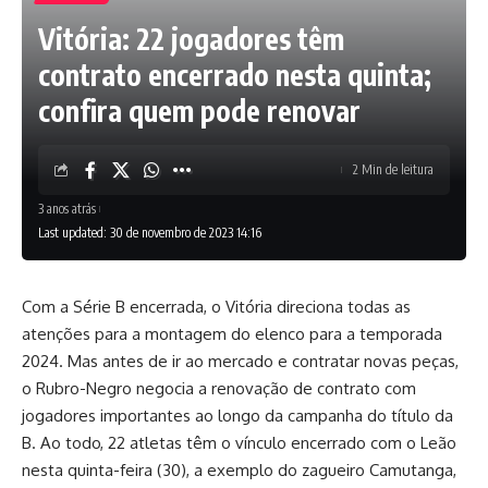
Vitória: 22 jogadores têm
contrato encerrado nesta quinta;
confira quem pode renovar
2 Min de leitura
3 anos atrás
Last updated: 30 de novembro de 2023 14:16
Com a Série B encerrada, o Vitória direciona todas as
atenções para a montagem do elenco para a temporada
2024. Mas antes de ir ao mercado e contratar novas peças,
o Rubro-Negro negocia a renovação de contrato com
jogadores importantes ao longo da campanha do título da
B. Ao todo, 22 atletas têm o vínculo encerrado com o Leão
nesta quinta-feira (30), a exemplo do zagueiro Camutanga,