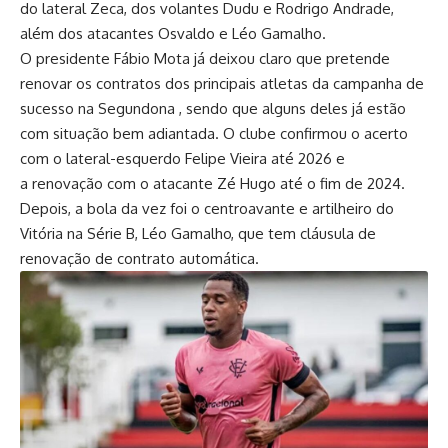
do lateral Zeca, dos volantes Dudu e Rodrigo Andrade,
além dos atacantes Osvaldo e Léo Gamalho.
O presidente Fábio Mota já deixou claro que pretende
renovar os contratos dos principais atletas da campanha de
sucesso na Segundona , sendo que alguns deles já estão
com situação bem adiantada. O clube confirmou o acerto
com o lateral-esquerdo Felipe Vieira até 2026 e
a renovação com o atacante Zé Hugo até o fim de 2024.
Depois, a bola da vez foi o centroavante e artilheiro do
Vitória na Série B, Léo Gamalho, que tem cláusula de
renovação de contrato automática.