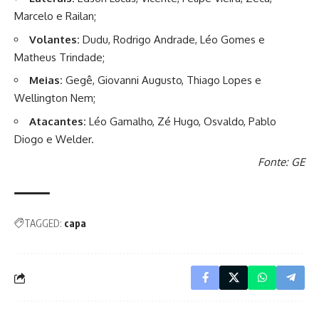
Marcelo e Railan;
Volantes:
Dudu, Rodrigo Andrade, Léo Gomes e
Matheus Trindade;
Meias:
Gegê, Giovanni Augusto, Thiago Lopes e
Wellington Nem;
Atacantes:
Léo Gamalho,
Zé Hugo, Osvaldo, Pablo
Diogo e Welder.
Fonte: GE
TAGGED:
capa