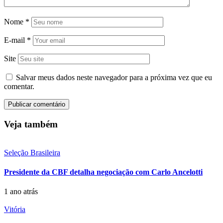
Nome
*
E-mail
*
Site
Salvar meus dados neste navegador para a próxima vez que eu
comentar.
Veja também
Seleção Brasileira
Presidente da CBF detalha negociação com Carlo Ancelotti
1 ano atrás
Vitória