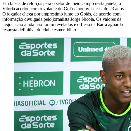
Em busca de reforços para o setor de meio campo nesta janela, o
Vitória acertou com o volante do Goiás Jhonny Lucas, de 23 anos.
O jogador chega por empréstimo junto ao Goiás, de acordo com
informação divulgada pelo jornalista Jorge Nicola. Os valores da
negociação ainda não foram revelados e o Leão da Barra aguarda
resposta definitiva do clube esmeraldino.