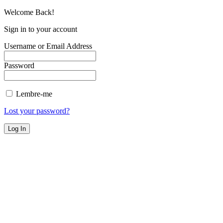
Welcome Back!
Sign in to your account
Username or Email Address
Password
Lembre-me
Lost your password?