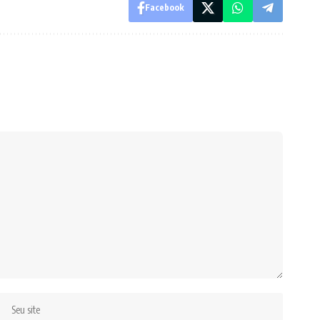
Facebook