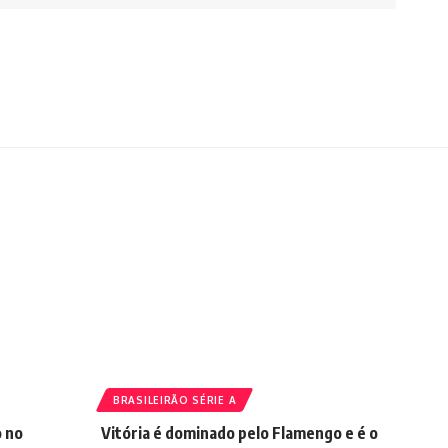
BRASILEIRÃO SÉRIE A
o no
Vitória é dominado pelo Flamengo e é o