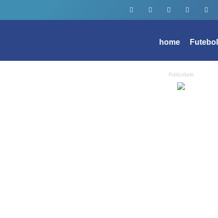
home
Futebo
Publicidade