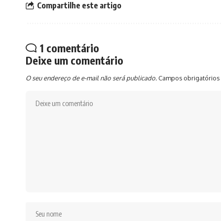
Compartilhe este artigo
1 comentário
Deixe um comentário
O seu endereço de e-mail não será publicado.
Campos obrigatórios