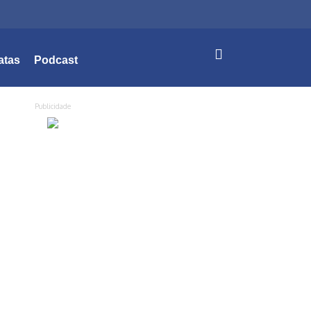
atas
Podcast
Publicidade