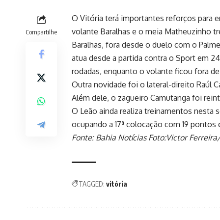
O Vitória terá importantes reforços para 
volante Baralhas e o meia Matheuzinho tr
Compartilhe
Baralhas, fora desde o duelo com o Palme
atua desde a partida contra o Sport em 24
rodadas, enquanto o volante ficou fora de
Outra novidade foi o lateral-direito Raúl
Além dele, o zagueiro Camutanga foi rein
O Leão ainda realiza treinamentos nesta 
ocupando a 17ª colocação com 19 pontos e
Fonte: Bahia Notícias Foto:Victor Ferreira
TAGGED:
vitória