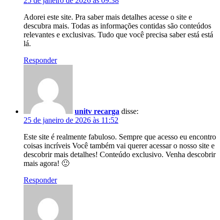
25 de janeiro de 2026 às 09:38
Adorei este site. Pra saber mais detalhes acesse o site e
descubra mais. Todas as informações contidas são conteúdos
relevantes e exclusivas. Tudo que você precisa saber está está
lá.
Responder
unitv recarga
disse:
25 de janeiro de 2026 às 11:52
Este site é realmente fabuloso. Sempre que acesso eu encontro
coisas incríveis Você também vai querer acessar o nosso site e
descobrir mais detalhes! Conteúdo exclusivo. Venha descobrir
mais agora! 🙂
Responder