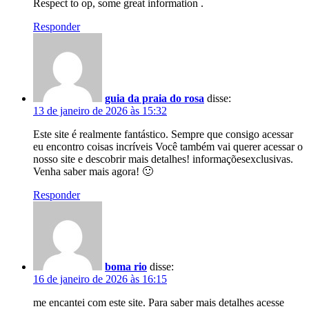
Respect to op, some great information .
Responder
guia da praia do rosa
disse:
13 de janeiro de 2026 às 15:32
Este site é realmente fantástico. Sempre que consigo acessar
eu encontro coisas incríveis Você também vai querer acessar o
nosso site e descobrir mais detalhes! informaçõesexclusivas.
Venha saber mais agora! 🙂
Responder
boma rio
disse:
16 de janeiro de 2026 às 16:15
me encantei com este site. Para saber mais detalhes acesse