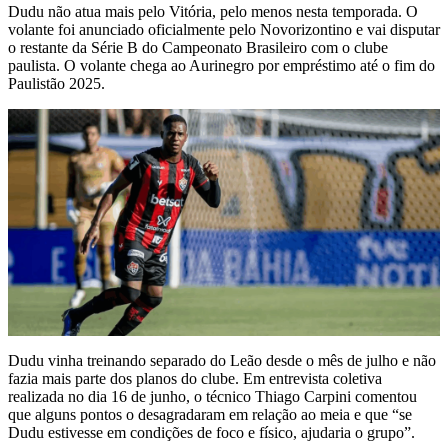
Dudu não atua mais pelo Vitória, pelo menos nesta temporada. O
volante foi anunciado oficialmente pelo Novorizontino e vai disputar
o restante da Série B do Campeonato Brasileiro com o clube
paulista. O volante chega ao Aurinegro por empréstimo até o fim do
Paulistão 2025.
Dudu vinha treinando separado do Leão desde o mês de julho e não
fazia mais parte dos planos do clube. Em entrevista coletiva
realizada no dia 16 de junho, o técnico Thiago Carpini comentou
que alguns pontos o desagradaram em relação ao meia e que “se
Dudu estivesse em condições de foco e físico, ajudaria o grupo”.