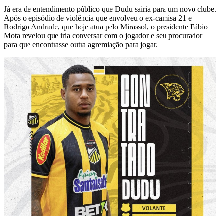
Já era de entendimento público que Dudu sairia para um novo clube.
Após o episódio de violência que envolveu o ex-camisa 21 e
Rodrigo Andrade, que hoje atua pelo Mirassol, o presidente Fábio
Mota revelou que iria conversar com o jogador e seu procurador
para que encontrasse outra agremiação para jogar.