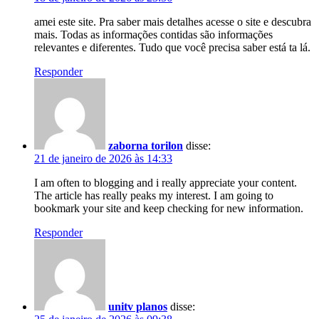
amei este site. Pra saber mais detalhes acesse o site e descubra
mais. Todas as informações contidas são informações
relevantes e diferentes. Tudo que você precisa saber está ta lá.
Responder
zaborna torilon
disse:
21 de janeiro de 2026 às 14:33
I am often to blogging and i really appreciate your content.
The article has really peaks my interest. I am going to
bookmark your site and keep checking for new information.
Responder
unitv planos
disse: