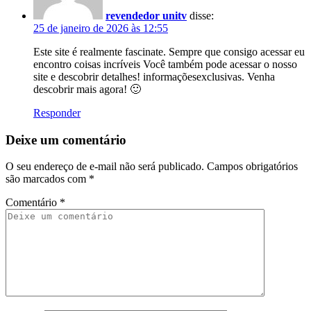
revendedor unitv
disse:
25 de janeiro de 2026 às 12:55
Este site é realmente fascinate. Sempre que consigo acessar eu
encontro coisas incríveis Você também pode acessar o nosso
site e descobrir detalhes! informaçõesexclusivas. Venha
descobrir mais agora! 🙂
Responder
Deixe um comentário
O seu endereço de e-mail não será publicado.
Campos obrigatórios
são marcados com
*
Comentário
*