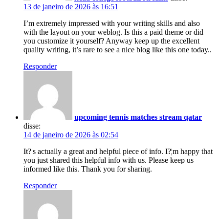
13 de janeiro de 2026 às 16:51
I’m extremely impressed with your writing skills and also
with the layout on your weblog. Is this a paid theme or did
you customize it yourself? Anyway keep up the excellent
quality writing, it’s rare to see a nice blog like this one today..
Responder
upcoming tennis matches stream qatar
disse:
14 de janeiro de 2026 às 02:54
It?¦s actually a great and helpful piece of info. I?¦m happy that
you just shared this helpful info with us. Please keep us
informed like this. Thank you for sharing.
Responder