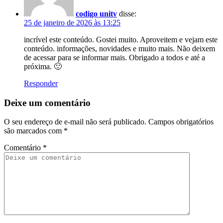
codigo unitv
disse:
25 de janeiro de 2026 às 13:25
incrível este conteúdo. Gostei muito. Aproveitem e vejam este
conteúdo. informações, novidades e muito mais. Não deixem
de acessar para se informar mais. Obrigado a todos e até a
próxima. 🙂
Responder
Deixe um comentário
O seu endereço de e-mail não será publicado.
Campos obrigatórios
são marcados com
*
Comentário
*