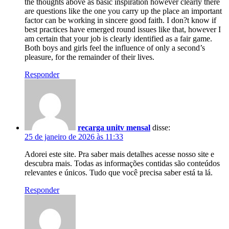
the thoughts above as basic inspiration however clearly there
are questions like the one you carry up the place an important
factor can be working in sincere good faith. I don?t know if
best practices have emerged round issues like that, however I
am certain that your job is clearly identified as a fair game.
Both boys and girls feel the influence of only a second’s
pleasure, for the remainder of their lives.
Responder
recarga unitv mensal
disse:
25 de janeiro de 2026 às 11:33
Adorei este site. Pra saber mais detalhes acesse nosso site e
descubra mais. Todas as informações contidas são conteúdos
relevantes e únicos. Tudo que você precisa saber está ta lá.
Responder