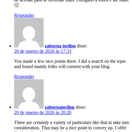
🙂
Responder
zaborna torilon
disse:
20 de janeiro de 2026 às 17:33
You made a few nice points there. I did a search on the topic
and found mainly folks will consent with your blog.
Responder
zabornatorilon
disse:
20 de janeiro de 2026 às 20:20
There are certainly a variety of particulars like that to take into
consideration. That may be a nice point to convey up. I offer