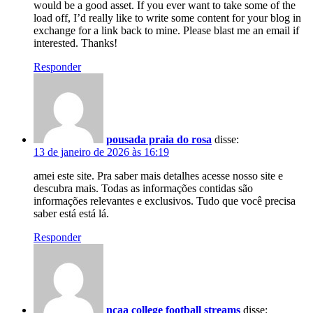
would be a good asset. If you ever want to take some of the
load off, I’d really like to write some content for your blog in
exchange for a link back to mine. Please blast me an email if
interested. Thanks!
Responder
pousada praia do rosa
disse:
13 de janeiro de 2026 às 16:19
amei este site. Pra saber mais detalhes acesse nosso site e
descubra mais. Todas as informações contidas são
informações relevantes e exclusivos. Tudo que você precisa
saber está está lá.
Responder
ncaa college football streams
disse: