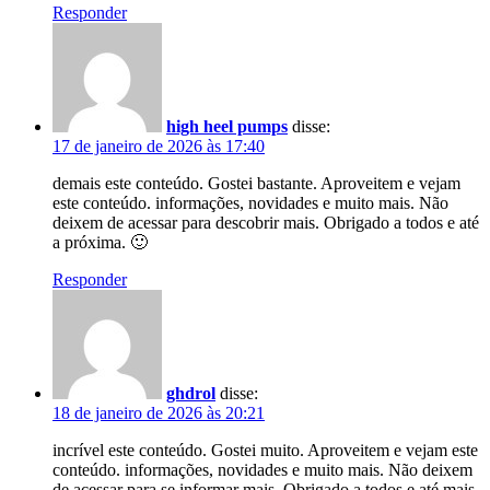
Responder
high heel pumps
disse:
17 de janeiro de 2026 às 17:40
demais este conteúdo. Gostei bastante. Aproveitem e vejam
este conteúdo. informações, novidades e muito mais. Não
deixem de acessar para descobrir mais. Obrigado a todos e até
a próxima. 🙂
Responder
ghdrol
disse:
18 de janeiro de 2026 às 20:21
incrível este conteúdo. Gostei muito. Aproveitem e vejam este
conteúdo. informações, novidades e muito mais. Não deixem
de acessar para se informar mais. Obrigado a todos e até mais.