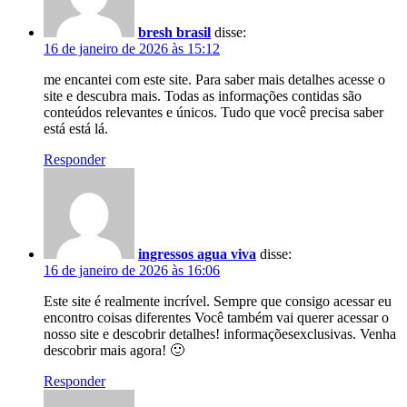
bresh brasil
disse:
16 de janeiro de 2026 às 15:12
me encantei com este site. Para saber mais detalhes acesse o
site e descubra mais. Todas as informações contidas são
conteúdos relevantes e únicos. Tudo que você precisa saber
está está lá.
Responder
ingressos agua viva
disse:
16 de janeiro de 2026 às 16:06
Este site é realmente incrível. Sempre que consigo acessar eu
encontro coisas diferentes Você também vai querer acessar o
nosso site e descobrir detalhes! informaçõesexclusivas. Venha
descobrir mais agora! 🙂
Responder