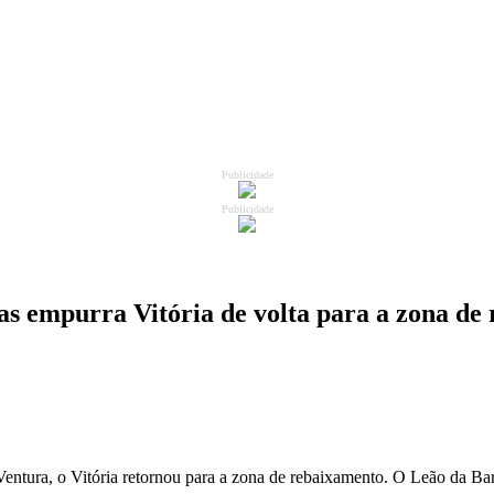
Publicidade
Publicidade
as empurra Vitória de volta para a zona de
ntura, o Vitória retornou para a zona de rebaixamento. O Leão da Barr