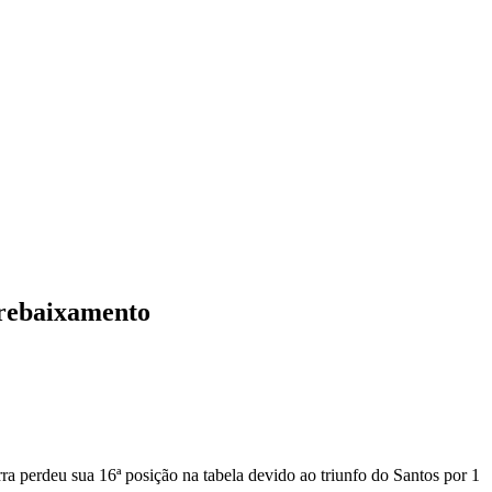
 rebaixamento
a perdeu sua 16ª posição na tabela devido ao triunfo do Santos por 1