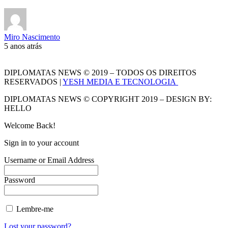
Miro Nascimento
5 anos atrás
DIPLOMATAS NEWS © 2019 – TODOS OS DIREITOS
RESERVADOS |
YESH MEDIA E TECNOLOGIA
DIPLOMATAS NEWS © COPYRIGHT 2019 – DESIGN BY:
HELLO
Welcome Back!
Sign in to your account
Username or Email Address
Password
Lembre-me
Lost your password?