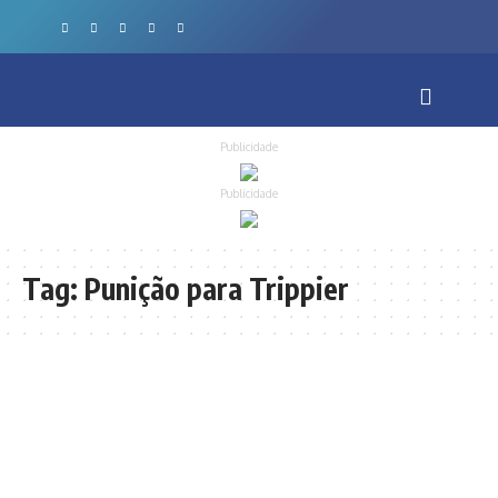
Publicidade
Publicidade
Tag:
Punição para Trippier