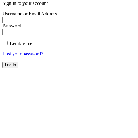
Sign in to your account
Username or Email Address
Password
Lembre-me
Lost your password?