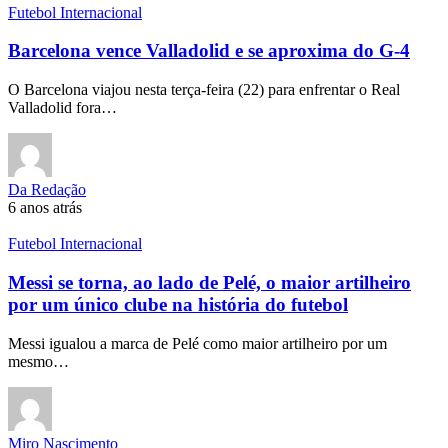
Futebol Internacional
Barcelona vence Valladolid e se aproxima do G-4
O Barcelona viajou nesta terça-feira (22) para enfrentar o Real
Valladolid fora…
Da Redação
6 anos atrás
Futebol Internacional
Messi se torna, ao lado de Pelé, o maior artilheiro
por um único clube na história do futebol
Messi igualou a marca de Pelé como maior artilheiro por um
mesmo…
Miro Nascimento