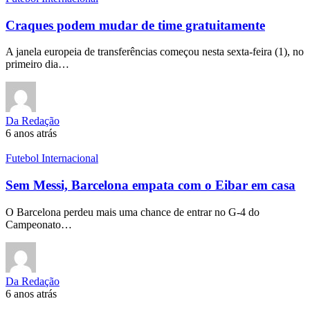
Craques podem mudar de time gratuitamente
A janela europeia de transferências começou nesta sexta-feira (1), no
primeiro dia…
Da Redação
6 anos atrás
Futebol Internacional
Sem Messi, Barcelona empata com o Eibar em casa
O Barcelona perdeu mais uma chance de entrar no G-4 do
Campeonato…
Da Redação
6 anos atrás