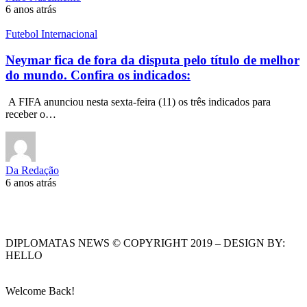
6 anos atrás
Futebol Internacional
Neymar fica de fora da disputa pelo título de melhor
do mundo. Confira os indicados:
A FIFA anunciou nesta sexta-feira (11) os três indicados para
receber o…
Da Redação
6 anos atrás
DIPLOMATAS NEWS © COPYRIGHT 2019 – DESIGN BY:
HELLO
Welcome Back!