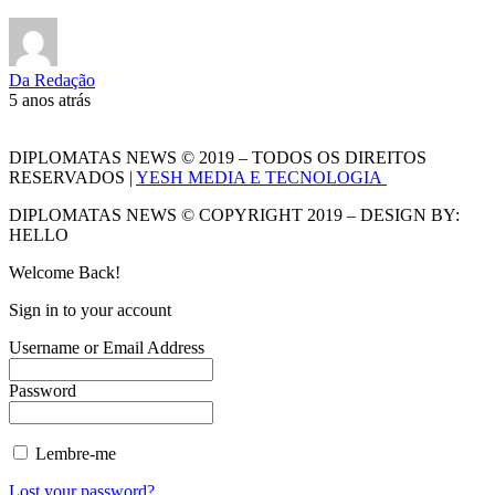
Da Redação
5 anos atrás
DIPLOMATAS NEWS © 2019 – TODOS OS DIREITOS
RESERVADOS |
YESH MEDIA E TECNOLOGIA
DIPLOMATAS NEWS © COPYRIGHT 2019 – DESIGN BY:
HELLO
Welcome Back!
Sign in to your account
Username or Email Address
Password
Lembre-me
Lost your password?