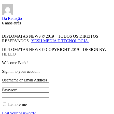
Da Redação
6 anos atrás
DIPLOMATAS NEWS © 2019 – TODOS OS DIREITOS
RESERVADOS |
YESH MEDIA E TECNOLOGIA
DIPLOMATAS NEWS © COPYRIGHT 2019 – DESIGN BY:
HELLO
Welcome Back!
Sign in to your account
Username or Email Address
Password
Lembre-me
Lost your password?