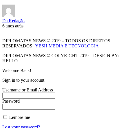
Da Redação
6 anos atrás
DIPLOMATAS NEWS © 2019 – TODOS OS DIREITOS
RESERVADOS |
YESH MEDIA E TECNOLOGIA
DIPLOMATAS NEWS © COPYRIGHT 2019 – DESIGN BY:
HELLO
Welcome Back!
Sign in to your account
Username or Email Address
Password
Lembre-me
Lost your password?