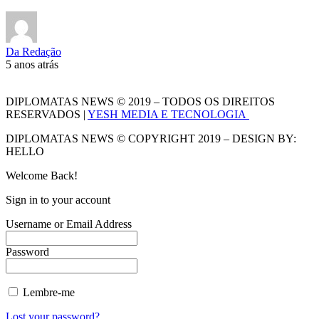
Da Redação
5 anos atrás
DIPLOMATAS NEWS © 2019 – TODOS OS DIREITOS
RESERVADOS |
YESH MEDIA E TECNOLOGIA
DIPLOMATAS NEWS © COPYRIGHT 2019 – DESIGN BY:
HELLO
Welcome Back!
Sign in to your account
Username or Email Address
Password
Lembre-me
Lost your password?