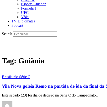
Esporte Amador
Formula 1
UFC
Vôlei
TV Diplomatas
Podcast
Search
Tag:
Goiânia
Brasileirão Série C
Vila Nova goleia Remo na partida de ida da final da 
Este sábado (23) foi dia de decisão na Série C do Campeonato…