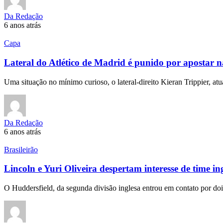
Da Redação
6 anos atrás
Capa
Lateral do Atlético de Madrid é punido por apostar n
Uma situação no mínimo curioso, o lateral-direito Kieran Trippier, a
Da Redação
6 anos atrás
Brasileirão
Lincoln e Yuri Oliveira despertam interesse de time in
O Huddersfield, da segunda divisão inglesa entrou em contato por do