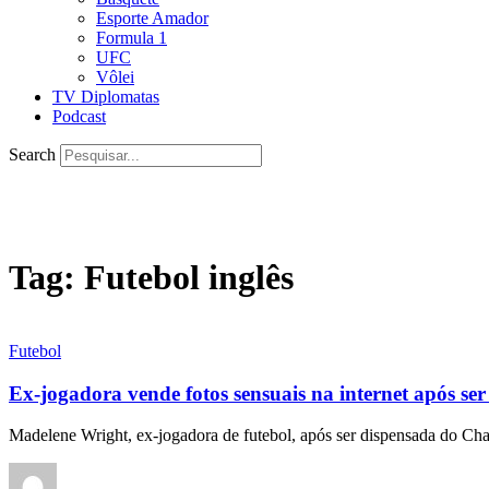
Esporte Amador
Formula 1
UFC
Vôlei
TV Diplomatas
Podcast
Search
Tag:
Futebol inglês
Futebol
Ex-jogadora vende fotos sensuais na internet após se
Madelene Wright, ex-jogadora de futebol, após ser dispensada do Cha