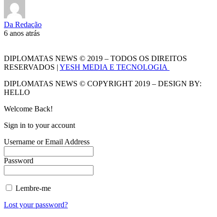
Da Redação
6 anos atrás
DIPLOMATAS NEWS © 2019 – TODOS OS DIREITOS
RESERVADOS |
YESH MEDIA E TECNOLOGIA
DIPLOMATAS NEWS © COPYRIGHT 2019 – DESIGN BY:
HELLO
Welcome Back!
Sign in to your account
Username or Email Address
Password
Lembre-me
Lost your password?