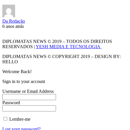
Da Redação
6 anos atrás
DIPLOMATAS NEWS © 2019 – TODOS OS DIREITOS
RESERVADOS |
YESH MEDIA E TECNOLOGIA
DIPLOMATAS NEWS © COPYRIGHT 2019 – DESIGN BY:
HELLO
Welcome Back!
Sign in to your account
Username or Email Address
Password
Lembre-me
Lost your password?