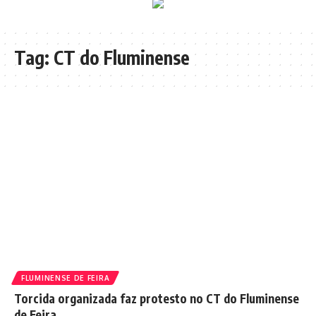
Tag:
CT do Fluminense
FLUMINENSE DE FEIRA
Torcida organizada faz protesto no CT do Fluminense
de Feira