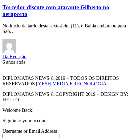
Torcedor discute com atacante Gilberto no
aeroporto
No início da tarde desta sexta-feira (11), o Bahia embarcou para
São…
Da Redação
6 anos atrás
DIPLOMATAS NEWS © 2019 – TODOS OS DIREITOS
RESERVADOS |
YESH MEDIA E TECNOLOGIA
DIPLOMATAS NEWS © COPYRIGHT 2019 – DESIGN BY:
HELLO
Welcome Back!
Sign in to your account
Username or Email Address