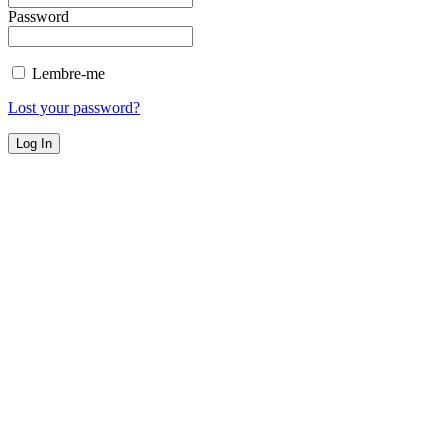
Password
Lembre-me
Lost your password?