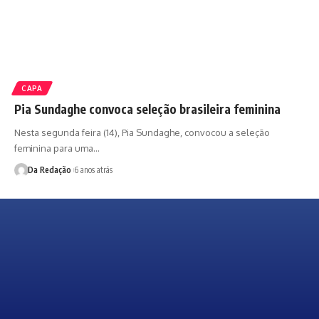
CAPA
Pia Sundaghe convoca seleção brasileira feminina
Nesta segunda feira (14), Pia Sundaghe, convocou a seleção
feminina para uma…
Da Redação
6 anos atrás