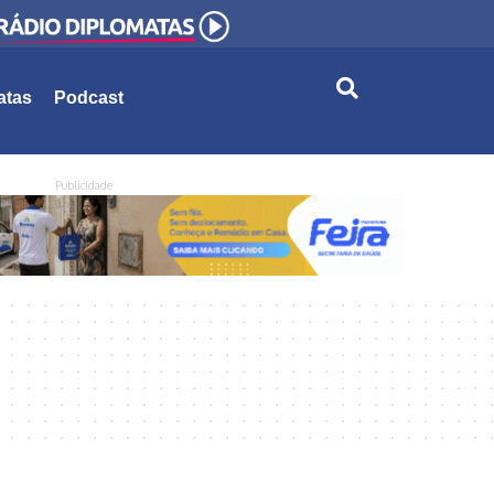
atas
Podcast
Publicidade