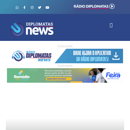
Publicidade
Publicidade