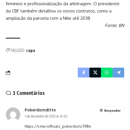
feminino e profissionalização da arbitragem. O presidente
da CBF também detalhou os novos contratos, como a
ampliação da parceria com a Nike até 2038
Fonte: BN
TAGGED:
capa
3 Comentários
Pokerdomditte
Responder
1 de dezembro de 2025 às 14:05
https://t.me/officials_pokerdom/3986