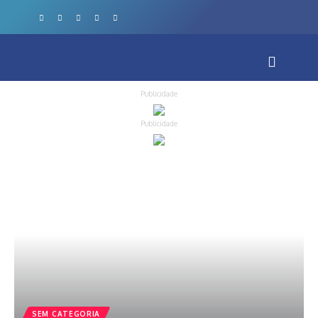
Publicidade
Publicidade
SEM CATEGORIA