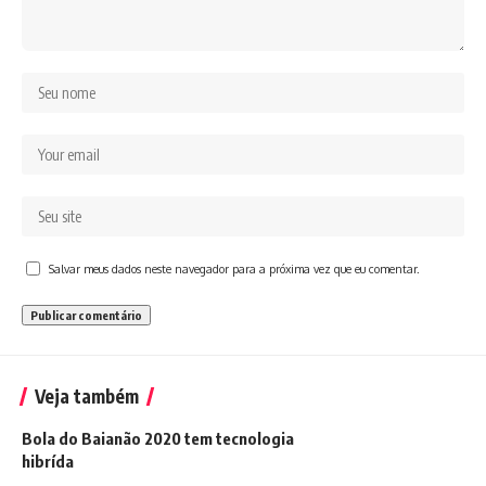
Salvar meus dados neste navegador para a próxima vez que eu comentar.
Veja também
Bola do Baianão 2020 tem tecnologia
hibrída