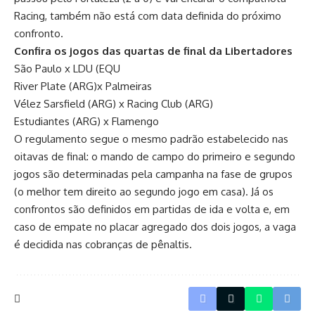
Racing, também não está com data definida do próximo
confronto.
Confira os jogos das quartas de final da Libertadores
São Paulo x LDU (EQU
River Plate (ARG)x Palmeiras
Vélez Sarsfield (ARG) x Racing Club (ARG)
Estudiantes (ARG) x Flamengo
O regulamento segue o mesmo padrão estabelecido nas
oitavas de final: o mando de campo do primeiro e segundo
jogos são determinadas pela campanha na fase de grupos
(o melhor tem direito ao segundo jogo em casa). Já os
confrontos são definidos em partidas de ida e volta e, em
caso de empate no placar agregado dos dois jogos, a vaga
é decidida nas cobranças de pênaltis.