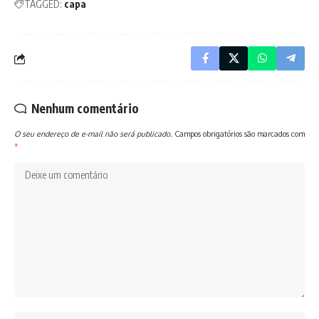
TAGGED:
capa
Nenhum comentário
O seu endereço de e-mail não será publicado.
Campos obrigatórios são marcados com
*