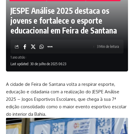
JESPE Análise 2025 destaca os
jovens e fortalece o esporte
educacional em Feira de Santana
3 Min de leitura
1 ano atrás
Last updated: 30 de julho de 2025 06:23
A cidade de Feira de Santana volta a respirar esporte,
educação e cidadania com a realização do JESPE Análise
2025 – Jogos Esportivos Escolares, que chega à sua 7ª
edição consolidado como o maior evento esportivo escolar
do interior da Bahia.