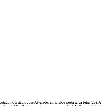
putado no Estádio José Alvalade, em Lisboa nesta terça-feira (20). A