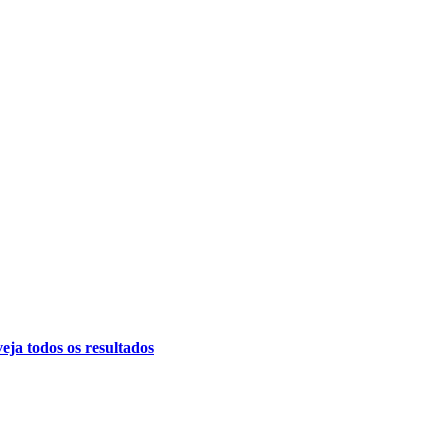
eja todos os resultados