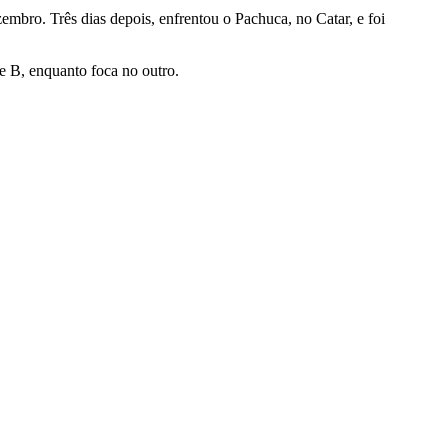
embro. Três dias depois, enfrentou o Pachuca, no Catar, e foi
e B, enquanto foca no outro.