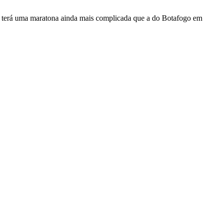
es, terá uma maratona ainda mais complicada que a do Botafogo em