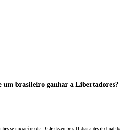
se um brasileiro ganhar a Libertadores?
lubes se iniciará no dia 10 de dezembro, 11 dias antes do final do