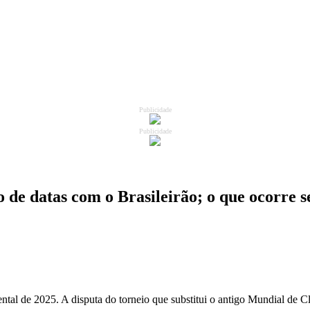
Publicidade
Publicidade
 de datas com o Brasileirão; o que ocorre 
nental de 2025. A disputa do torneio que substitui o antigo Mundial de C