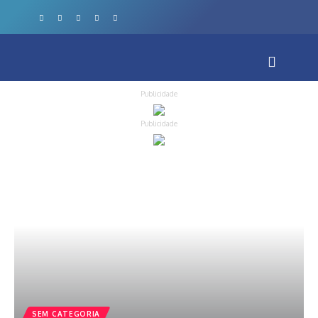
Publicidade
Publicidade
SEM CATEGORIA