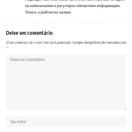
за изменениями и регулярно обновляем информацию.
Узнать о рейтингах казино
Deixe um comentário
O seu endereço de e-mail não será publicado.
Campos obrigatórios são marcados com
*