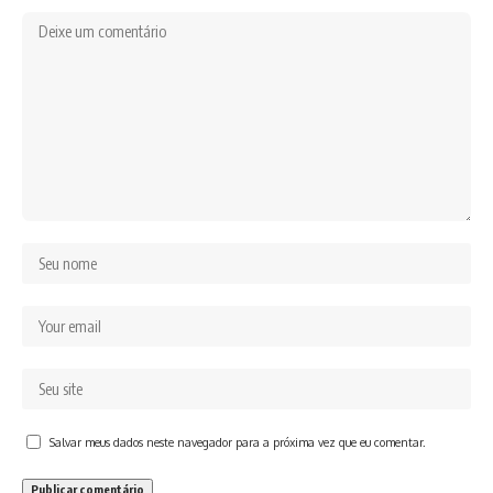
Salvar meus dados neste navegador para a próxima vez que eu comentar.