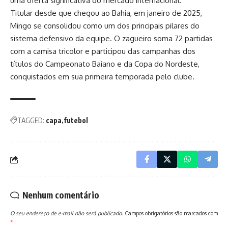
uma oferta significativa do mercado internacional.
Titular desde que chegou ao Bahia, em janeiro de 2025,
Mingo se consolidou como um dos principais pilares do
sistema defensivo da equipe. O zagueiro soma 72 partidas
com a camisa tricolor e participou das campanhas dos
títulos do Campeonato Baiano e da Copa do Nordeste,
conquistados em sua primeira temporada pelo clube.
TAGGED:
capa
futebol
Nenhum comentário
O seu endereço de e-mail não será publicado.
Campos obrigatórios são marcados com
*