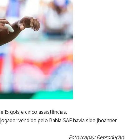
 15 gols e cinco assistências.
 jogador vendido pelo Bahia SAF havia sido Jhoanner
Foto (capa): Reprodução