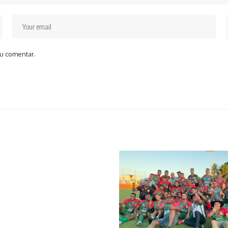
u comentar.