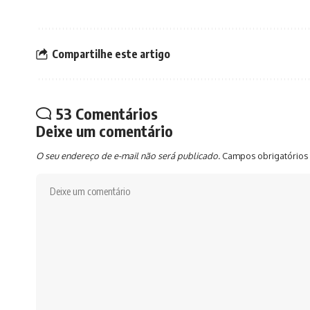
Compartilhe este artigo
53 Comentários
Deixe um comentário
O seu endereço de e-mail não será publicado.
Campos obrigatórios