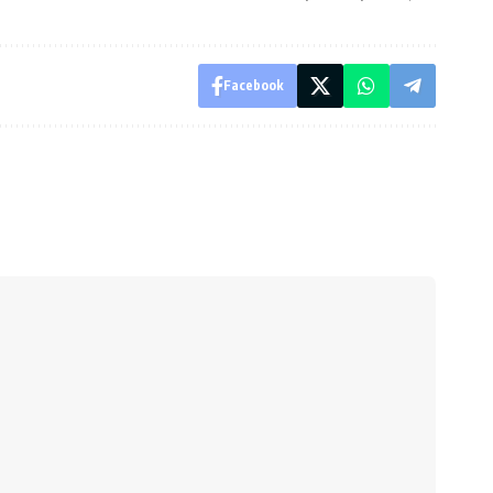
Facebook