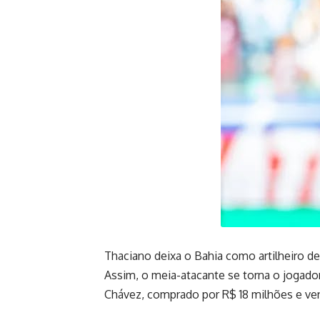
Thaciano deixa o Bahia como artilheiro de
Assim, o meia-atacante se torna o jogador
Chávez, comprado por R$ 18 milhões e ve