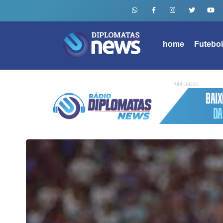
home
Futebo
Publicidade