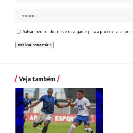
Salvar meus dados neste navegador para a próxima vez que e
Veja também