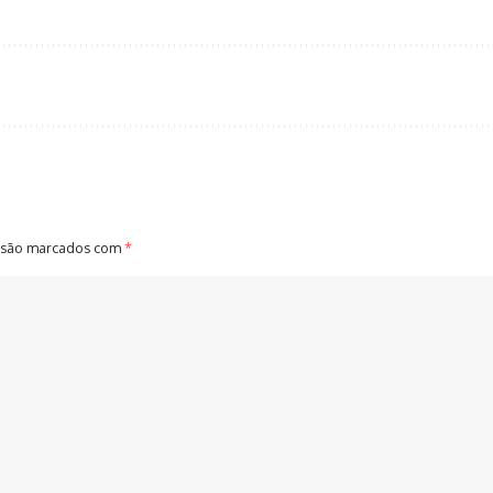
 são marcados com
*