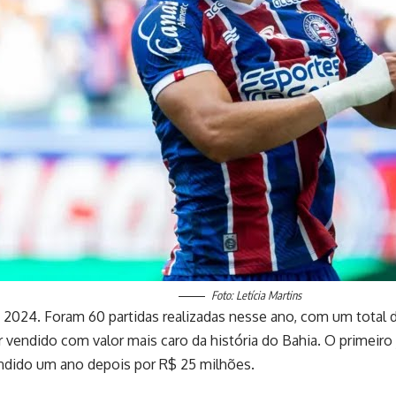
Foto: Letícia Martins
 2024. Foram 60 partidas realizadas nesse ano, com um total de
 vendido com valor mais caro da história do Bahia. O primeiro
ndido um ano depois por R$ 25 milhões.