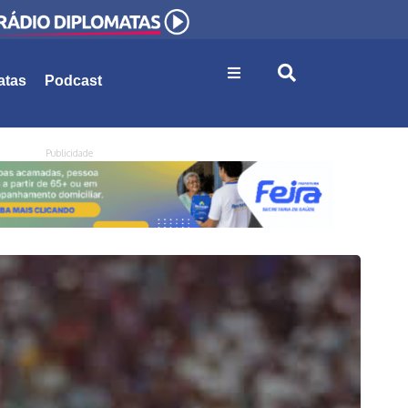
atas
Podcast
Publicidade