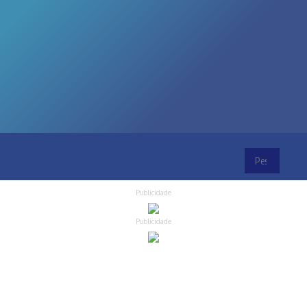
Publicidade
Publicidade