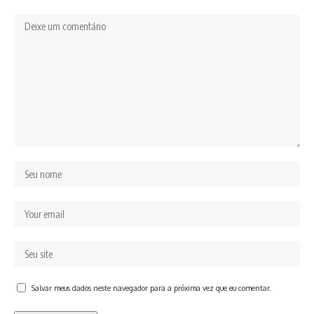
Salvar meus dados neste navegador para a próxima vez que eu comentar.