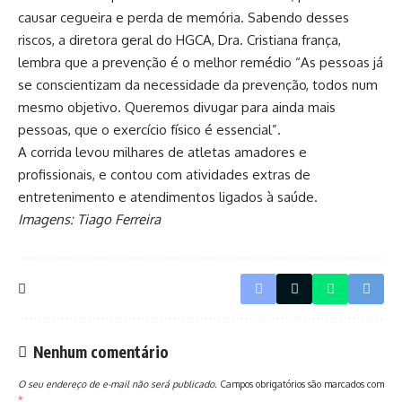
causar cegueira e perda de memória. Sabendo desses
riscos, a diretora geral do HGCA, Dra. Cristiana frança,
lembra que a prevenção é o melhor remédio “As pessoas já
se conscientizam da necessidade da prevenção, todos num
mesmo objetivo. Queremos divugar para ainda mais
pessoas, que o exercício físico é essencial”.
A corrida levou milhares de atletas amadores e
profissionais, e contou com atividades extras de
entretenimento e atendimentos ligados à saúde.
Imagens: Tiago Ferreira
Nenhum comentário
O seu endereço de e-mail não será publicado.
Campos obrigatórios são marcados com
*