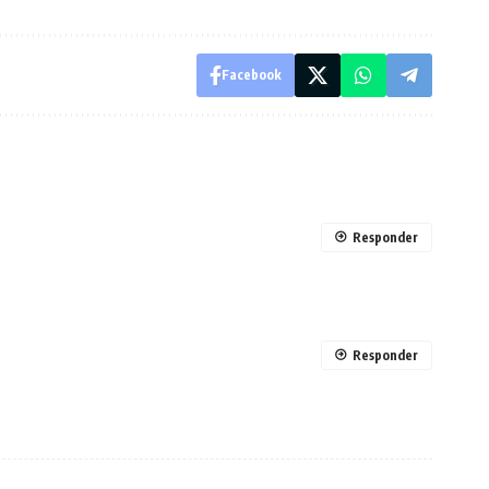
Facebook
Responder
Responder