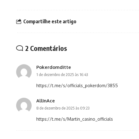
Compartilhe este artigo
2 Comentários
Pokerdomditte
1 de dezembro de 2025 às 16:43
https://t.me/s/officials_pokerdom/3855
AllInAce
8 de dezembro de 2025 às 09:23
https://t.me/s/Martin_casino_officials