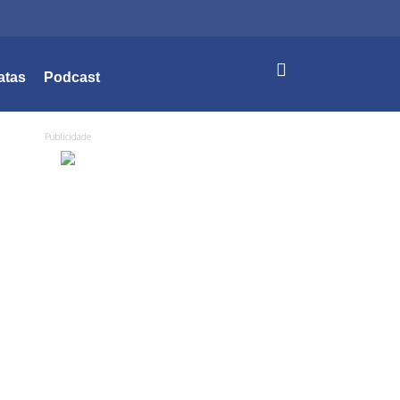
atas
Podcast
Publicidade