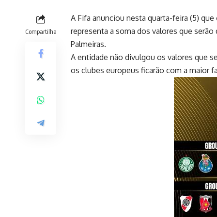
A Fifa anunciou nesta quarta-feira (5) que
representa a soma dos valores que serão 
Compartilhe
Palmeiras.
A entidade não divulgou os valores que s
os clubes europeus ficarão com a maior fa