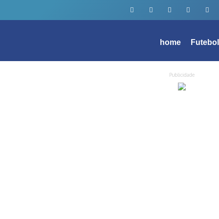
home
Futebo
Publicidade