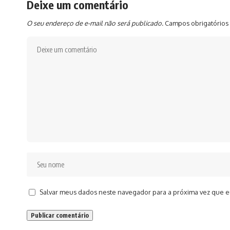
Deixe um comentário
O seu endereço de e-mail não será publicado.
Campos obrigatórios
Salvar meus dados neste navegador para a próxima vez que e