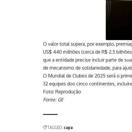
O valor total supera, por exemplo, premi
US$ 440 milhões (cerca de R$ 2,5 bilhões)
que a entidade precise incluir parte de 
de mecanismo de solidariedade, para ajud
O Mundial de Clubes de 2025 será o prim
32 equipes dos cinco continentes, inclui
Foto: Reprodução
Fonte: GE
TAGGED:
capa