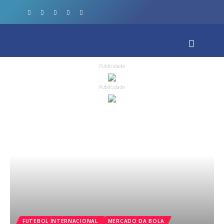
Publicidade
Publicidade
FUTEBOL INTERNACIONAL
MERCADO DA BOLA