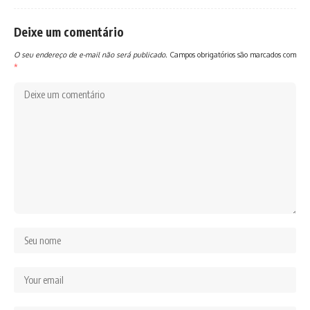
Deixe um comentário
O seu endereço de e-mail não será publicado.
Campos obrigatórios são marcados com
*