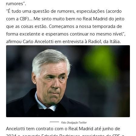
rumores”.
“É tudo uma questão de rumores, especulações (acordo
com a CBF)… Me sinto muito bem no Real Madrid do jeito
que as coisas estão. Começamos a nossa temporada de
forma excelente e esperamos continuar no mesmo nível”,
afirmou Carlo Ancelotti em entrevista à Radio1, da Itália.
Foto: Divulgação Twitter
Ancelotti tem contrato com o Real Madrid até junho de