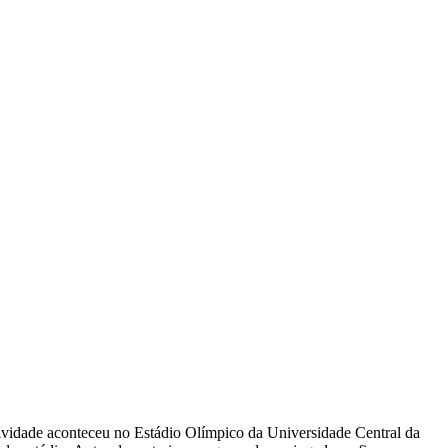
atividade aconteceu no Estádio Olímpico da Universidade Central da