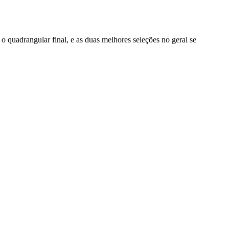
o quadrangular final, e as duas melhores seleções no geral se