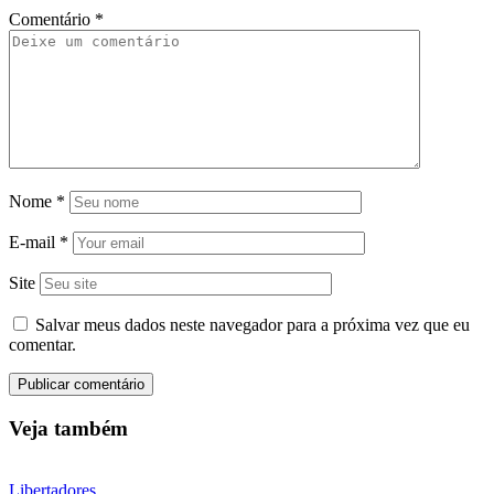
Comentário
*
Nome
*
E-mail
*
Site
Salvar meus dados neste navegador para a próxima vez que eu
comentar.
Veja também
Libertadores