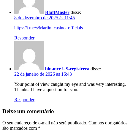
BluffMaster
disse:
8 de dezembro de 2025 às 11:45
https://t.me/s/Martin_casino_officials
Responder
binance US-registrera
disse:
22 de janeiro de 2026 às 16:43
Your point of view caught my eye and was very interesting.
Thanks. I have a question for you.
Responder
Deixe um comentário
O seu endereço de e-mail não será publicado.
Campos obrigatórios
são marcados com
*