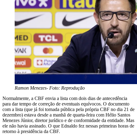
Ramon Menezes- Foto: Reprodução
Normalmente, a CBF envia a lista com dois dias de antecedência
para dar tempo de correção de eventuais equívocos. O documento
com a lista (que já foi tornada pública pela própria CBF no dia 21 de
dezembro) estava desde a manhã de quarta-feira com Hélio Santos
Menezes Júnior, diretor jurídico e de conformidade da entidade. Mas
ele não havia assinado. O que Ednaldo fez nessas primeiras horas de
retorno à presidência da CBF.