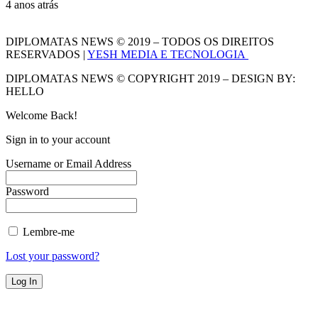
4 anos atrás
DIPLOMATAS NEWS © 2019 – TODOS OS DIREITOS
RESERVADOS |
YESH MEDIA E TECNOLOGIA
DIPLOMATAS NEWS © COPYRIGHT 2019 – DESIGN BY:
HELLO
Welcome Back!
Sign in to your account
Username or Email Address
Password
Lembre-me
Lost your password?