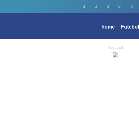
home
Futebo
Publicidade