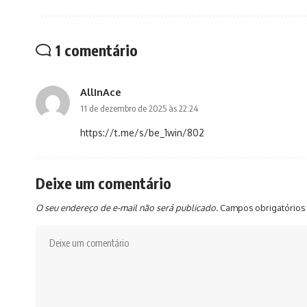
1 comentário
AllInAce
11 de dezembro de 2025 às 22:24
https://t.me/s/be_1win/802
Deixe um comentário
O seu endereço de e-mail não será publicado.
Campos obrigatórios