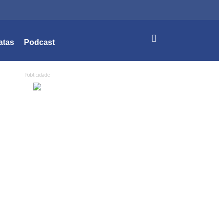
atas
Podcast
Publicidade