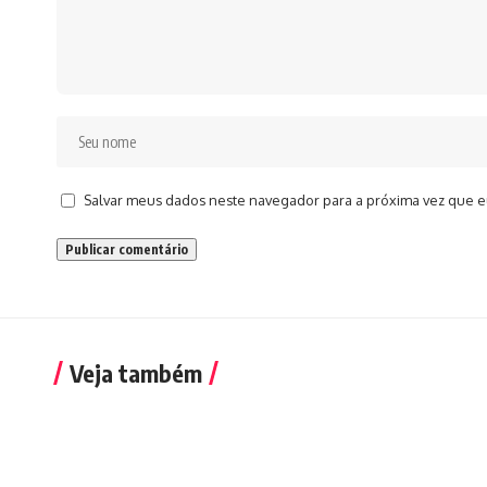
Salvar meus dados neste navegador para a próxima vez que e
Veja também