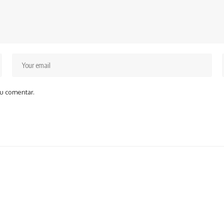
u comentar.