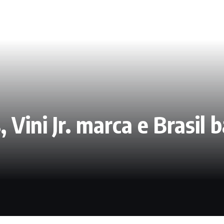
 Vini Jr. marca e Brasil