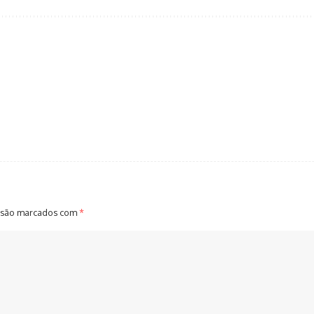
 são marcados com
*