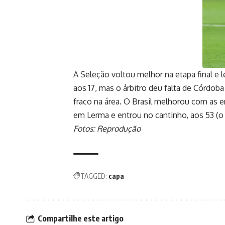
A Seleção voltou melhor na etapa final e 
aos 17, mas o árbitro deu falta de Córdo
fraco na área. O Brasil melhorou com as en
em Lerma e entrou no cantinho, aos 53 (o
Fotos: Reprodução
TAGGED:
capa
Compartilhe este artigo