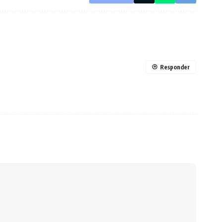
Responder