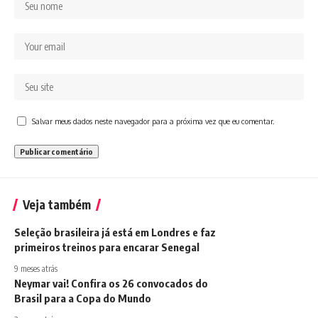
Salvar meus dados neste navegador para a próxima vez que eu comentar.
Veja também
Seleção brasileira já está em Londres e faz
primeiros treinos para encarar Senegal
9 meses atrás
Neymar vai! Confira os 26 convocados do
Brasil para a Copa do Mundo