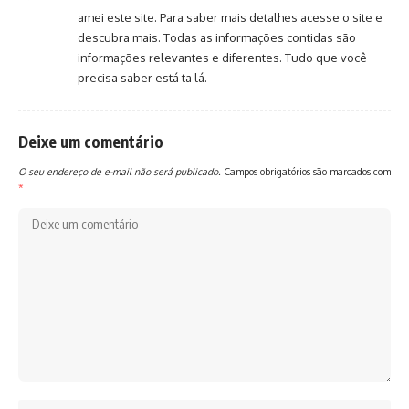
amei este site. Para saber mais detalhes acesse o site e
descubra mais. Todas as informações contidas são
informações relevantes e diferentes. Tudo que você
precisa saber está ta lá.
Deixe um comentário
O seu endereço de e-mail não será publicado.
Campos obrigatórios são marcados com
*