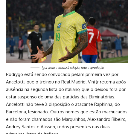
Igor Jesus retorna à seleção; foto: reprodução
Rodrygo está sendo convocado pelam primeira vez por
Ancelotti, que o treinou no Real Madrid. Vini Jr retorna após
ausência na segunda lista do italiano, que o deixou fora por
estar suspenso de uma das partidas das Eliminatórias.
Ancelotti não teve à disposição o atacante Raphinha, do
Barcelona, lesionado. Outros nomes que estão machucados
e não foram chamados são Marquinhos, Alexsandro Ribeiro,
Andrey Santos e Alisson, todos presentes nas duas