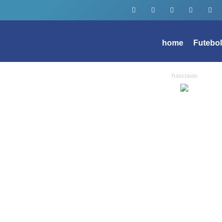
home
Futebo
Publicidade