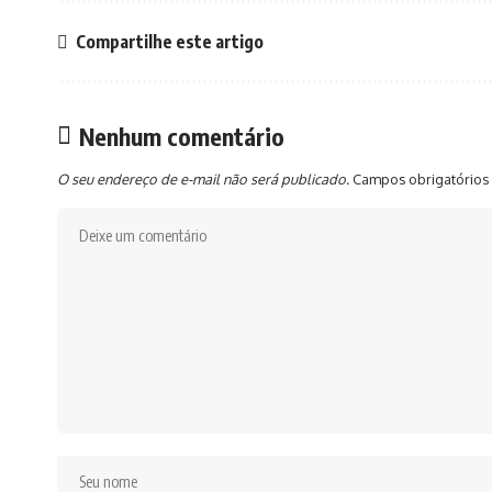
Compartilhe este artigo
Nenhum comentário
O seu endereço de e-mail não será publicado.
Campos obrigatórios