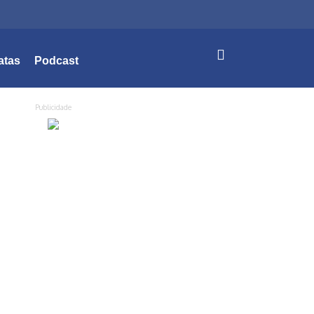
atas
Podcast
Publicidade