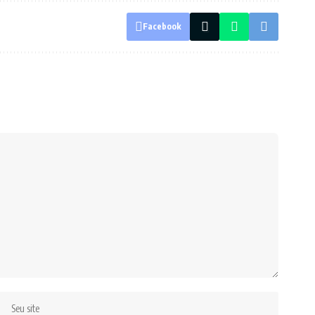
Facebook