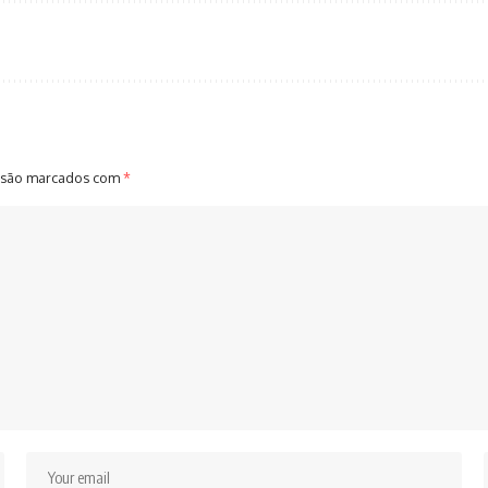
 são marcados com
*