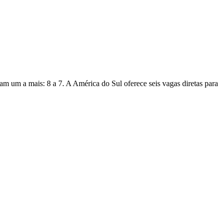
m um a mais: 8 a 7. A América do Sul oferece seis vagas diretas para