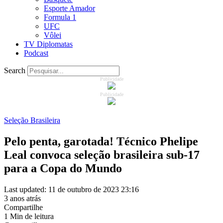
Esporte Amador
Formula 1
UFC
Vôlei
TV Diplomatas
Podcast
Search
Publicidade
Publicidade
Seleção Brasileira
Pelo penta, garotada! Técnico Phelipe
Leal convoca seleção brasileira sub-17
para a Copa do Mundo
Last updated: 11 de outubro de 2023 23:16
3 anos atrás
Compartilhe
1 Min de leitura