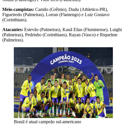
Meio-campistas:
Camilo (Grêmio), Dudu (Athletico-PR),
Figueiredo (Palmeiras), Lorran (Flamengo) e Luiz Gustavo
(Corinthians).
Atacantes:
Estevão (Palmeiras), Kauã Elias (Fluminense), Luighi
(Palmeiras), Pedrinho (Corinthians), Rayan (Vasco) e Riquelme
(Palmeiras).
Brasil é atual campeão sul-americano