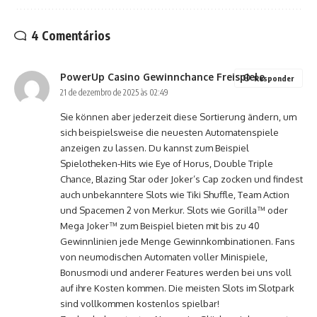
4 Comentários
PowerUp Casino Gewinnchance Freispiele
Responder
21 de dezembro de 2025 às 02:49
Sie können aber jederzeit diese Sortierung ändern, um
sich beispielsweise die neuesten Automatenspiele
anzeigen zu lassen. Du kannst zum Beispiel
Spielotheken-Hits wie Eye of Horus, Double Triple
Chance, Blazing Star oder Joker’s Cap zocken und findest
auch unbekanntere Slots wie Tiki Shuffle, Team Action
und Spacemen 2 von Merkur. Slots wie Gorilla™ oder
Mega Joker™ zum Beispiel bieten mit bis zu 40
Gewinnlinien jede Menge Gewinnkombinationen. Fans
von neumodischen Automaten voller Minispiele,
Bonusmodi und anderer Features werden bei uns voll
auf ihre Kosten kommen. Die meisten Slots im Slotpark
sind vollkommen kostenlos spielbar!