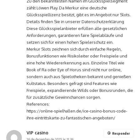
Zu den bekanntesten Namen im Glücksspielsegment
zählt Löwen Play. Da Merkur eine deutsche
Glücksspiellizenz besitzt, gibt es im Angebot nur Slots.
Details finden Sie in unserer Datenschutzerklärung
Diese Glücksspielanbieter erfüllen alle gesetzlichen
Anforderungen, garantieren faire Spielabläufe und
setzen sich für einen hohen Spielerschutz ein.
Merkur Slots zeichnen sich durch einfache Regeln,
Bonusfunktionen wie Risikoleiter oder Freispiele und
eine hohe Wiedererkennung aus. Einzelne Titel wie
Book of Ra oder Eye of Horus sind nicht nur online,
sondern auch aus Spielotheken bekannt und genießen
Kultstatus. Besonders gefragt sind Features wie
Freispiele, expandierende Wilds oder Bonusrunden, die
für zusätzliche Gewinnchancen sorgen.
References:
https://online-spielhallen.de/ice-casino-bonus-code-
ihre-eintrittskarte-zu-fantastischen-angeboten/
VIP casino
Responder
26 de dezembro de 2025 às 11:36