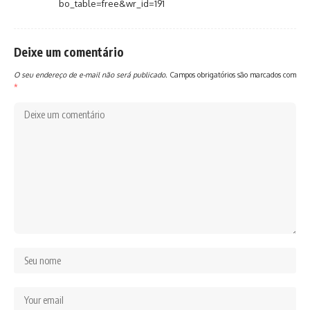
bo_table=free&wr_id=191
Deixe um comentário
O seu endereço de e-mail não será publicado.
Campos obrigatórios são marcados com
*