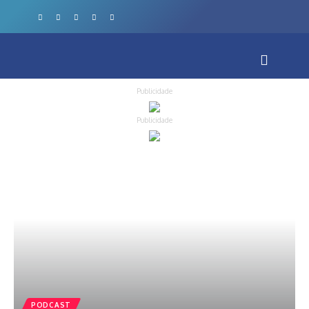
Publicidade
Publicidade
PODCAST