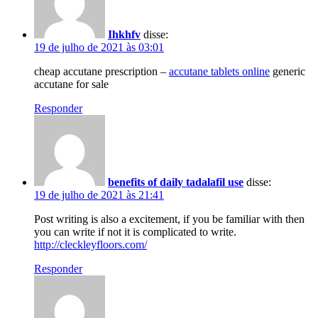
Ihkhfv
disse:
19 de julho de 2021 às 03:01
cheap accutane prescription –
accutane tablets online
generic
accutane for sale
Responder
benefits of daily tadalafil use
disse:
19 de julho de 2021 às 21:41
Post writing is also a excitement, if you be familiar with then
you can write if not it is complicated to write.
http://cleckleyfloors.com/
Responder