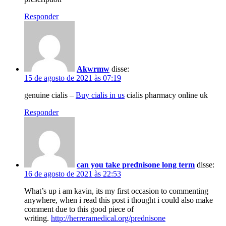
Responder
Akwrmw
disse:
15 de agosto de 2021 às 07:19
genuine cialis –
Buy cialis in us
cialis pharmacy online uk
Responder
can you take prednisone long term
disse:
16 de agosto de 2021 às 22:53
What’s up i am kavin, its my first occasion to commenting
anywhere, when i read this post i thought i could also make
comment due to this good piece of
writing.
http://herreramedical.org/prednisone