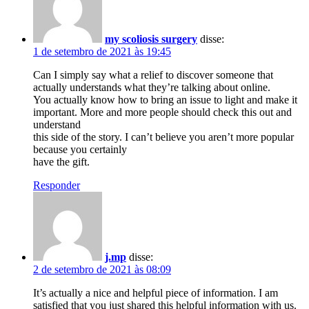
my scoliosis surgery
disse:
1 de setembro de 2021 às 19:45
Can I simply say what a relief to discover someone that
actually understands what they’re talking about online.
You actually know how to bring an issue to light and make it
important. More and more people should check this out and
understand
this side of the story. I can’t believe you aren’t more popular
because you certainly
have the gift.
Responder
j.mp
disse:
2 de setembro de 2021 às 08:09
It’s actually a nice and helpful piece of information. I am
satisfied that you just shared this helpful information with us.