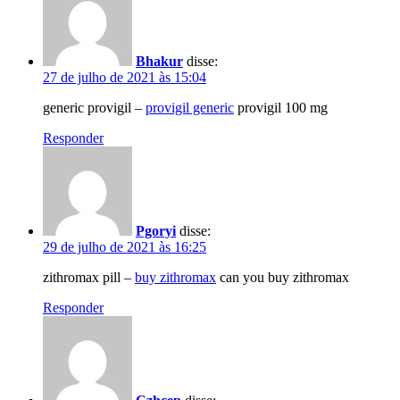
Bhakur
disse:
27 de julho de 2021 às 15:04
generic provigil –
provigil generic
provigil 100 mg
Responder
Pgoryi
disse:
29 de julho de 2021 às 16:25
zithromax pill –
buy zithromax
can you buy zithromax
Responder