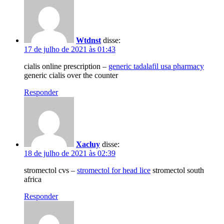
Wtdnst
disse:
17 de julho de 2021 às 01:43
cialis online prescription –
generic tadalafil usa pharmacy
generic cialis over the counter
Responder
Xacluy
disse:
18 de julho de 2021 às 02:39
stromectol cvs –
stromectol for head lice
stromectol south
africa
Responder