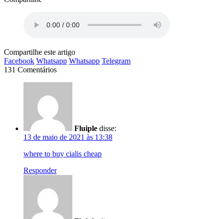
Compartilhe este artigo
Facebook
Whatsapp
Whatsapp
Telegram
131 Comentários
Fluiple
disse:
13 de maio de 2021 às 13:38
where to buy cialis cheap
Responder