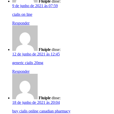
Fluiple
disse:
9 de junho de 2021 às 07:59
cialis on line
Responder
Fluiple
disse:
12 de junho de 2021 às 12:45
generic cialis 20mg
Responder
Fluiple
disse:
18 de junho de 2021 às 20:04
buy cialis online canadian pharmacy