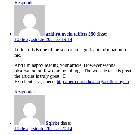
Responder
azithromycin tablets 250
disse:
10 de agosto de 2021 às 19:14
I think this is one of the such a lot significant information for
me.
And i’m happy reading your article. However wanna
observation on few common things, The website taste is great,
the articles is truly great : D.
Excellent task, cheers
http://herreramedical.org/azithromycin
Responder
Sqlrke
disse:
10 de agosto de 2021 às 20:14