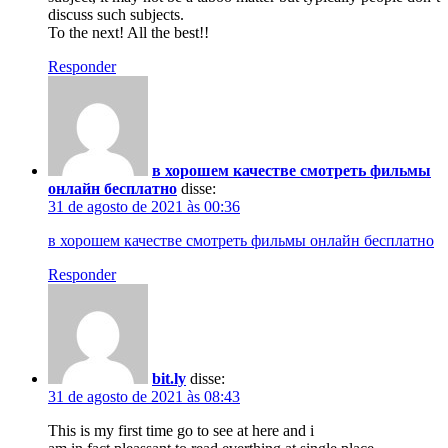
discuss such subjects.
To the next! All the best!!
Responder
в хорошем качестве смотреть фильмы
онлайн бесплатно
disse:
31 de agosto de 2021 às 00:36
в хорошем качестве смотреть фильмы онлайн бесплатно
Responder
bit.ly
disse:
31 de agosto de 2021 às 08:43
This is my first time go to see at here and i