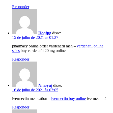
Responder
Hoqfpg
disse:
15 de julho de 2021 às 01:27
pharmacy online order vardenafil men –
vardenafil online
sales
buy vardenafil 20 mg online
Responder
Nmoyuj
disse:
16 de julho de 2021 às 03:05
ivermectin medication –
ivermectin buy online
ivermectin 4
Responder