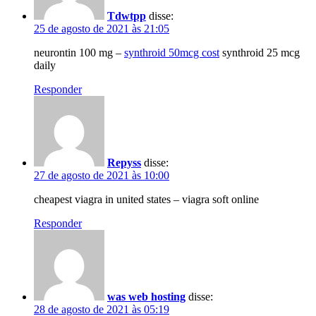
Tdwtpp
disse:
25 de agosto de 2021 às 21:05
neurontin 100 mg –
synthroid 50mcg cost
synthroid 25 mcg
daily
Responder
Repyss
disse:
27 de agosto de 2021 às 10:00
cheapest viagra in united states – viagra soft online
Responder
was web hosting
disse:
28 de agosto de 2021 às 05:19